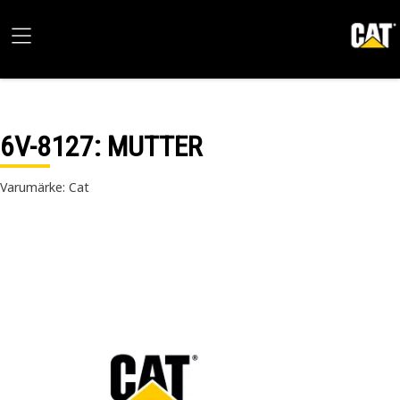
6V-8127
: MUTTER
Varumärke: Cat