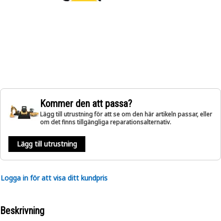
Kommer den att passa?
Lägg till utrustning för att se om den här artikeln passar, eller
om det finns tillgängliga reparationsalternativ.
Lägg till utrustning
Logga in för att visa ditt kundpris
Beskrivning