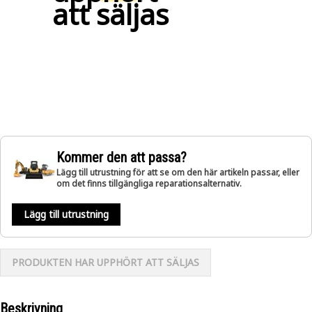
att säljas
Kommer den att passa?
Lägg till utrustning för att se om den här artikeln passar, eller
om det finns tillgängliga reparationsalternativ.
Lägg till utrustning
PRODUKTEN HAR UPPHÖRT ATT SÄLJAS
Beskrivning