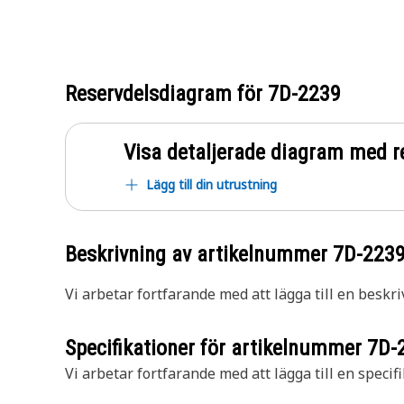
Reservdelsdiagram för
7D-2239
Visa detaljerade diagram med r
Lägg till din utrustning
Beskrivning av artikelnummer
7D-223
Vi arbetar fortfarande med att lägga till en beskri
Specifikationer för artikelnummer
7D-
Vi arbetar fortfarande med att lägga till en specifi