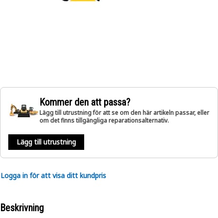
Kommer den att passa?
Lägg till utrustning för att se om den här artikeln passar, eller
om det finns tillgängliga reparationsalternativ.
Lägg till utrustning
Logga in för att visa ditt kundpris
Beskrivning