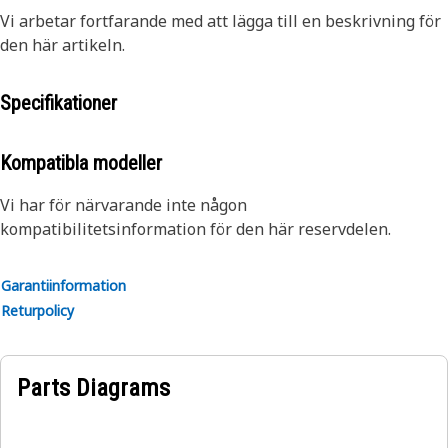
Vi arbetar fortfarande med att lägga till en beskrivning för
den här artikeln.
Specifikationer
Kompatibla modeller
Vi har för närvarande inte någon
kompatibilitetsinformation för den här reservdelen.
Garantiinformation
Returpolicy
Parts Diagrams