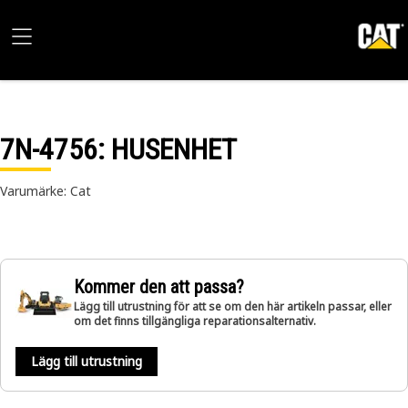
7N-4756
: HUSENHET
Varumärke: Cat
Kommer den att passa?
Lägg till utrustning för att se om den här artikeln passar, eller
om det finns tillgängliga reparationsalternativ.
Lägg till utrustning