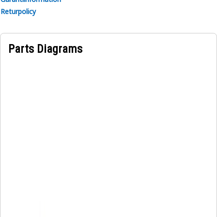
Returpolicy
Parts Diagrams