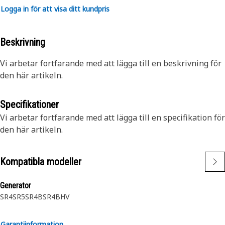
Logga in för att visa ditt kundpris
Beskrivning
Vi arbetar fortfarande med att lägga till en beskrivning för
den här artikeln.
Specifikationer
Vi arbetar fortfarande med att lägga till en specifikation för
den här artikeln.
Kompatibla modeller
Generator
SR4
SR5
SR4B
SR4BHV
Garantiinformation