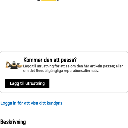
Kommer den att passa?
Lägg till utrustning för att se om den här artikeln passar, eller
om det finns tillgängliga reparationsalternativ.
Lägg till utrustning
Logga in för att visa ditt kundpris
Beskrivning