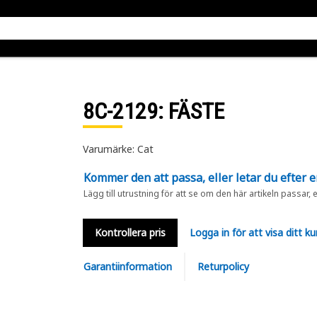
8C-2129
: FÄSTE
Varumärke: Cat
Kommer den att passa, eller letar du efter 
Lägg till utrustning för att se om den här artikeln passar, 
Kontrollera pris
Logga in för att visa ditt ku
Garantiinformation
Returpolicy