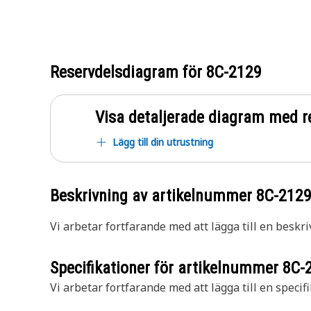
Reservdelsdiagram för
8C-2129
Visa detaljerade diagram med r
Lägg till din utrustning
Beskrivning av artikelnummer
8C-212
Vi arbetar fortfarande med att lägga till en beskri
Specifikationer för artikelnummer
8C-
Vi arbetar fortfarande med att lägga till en specifi