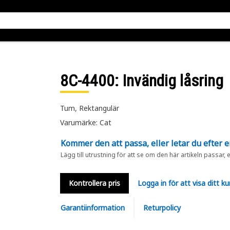
8C-4400
: Invändig låsring
Tum, Rektangulär
Varumärke: Cat
Kommer den att passa, eller letar du efter 
Lägg till utrustning för att se om den här artikeln passar, 
Kontrollera pris
Logga in för att visa ditt ku
Garantiinformation
Returpolicy