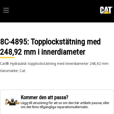
8C-4895
: Topplockstätning med
248,92 mm i innerdiameter
Cat® Hydraulisk topplockstätning med innerdiameter 248,92 mm
Varumärke: Cat
Kommer den att passa?
Lägg till utrustning för att se om den här artikeln passar, eller
om det finns tillgängliga reparationsalternativ.