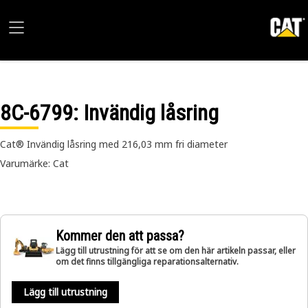
8C-6799
: Invändig låsring
Cat® Invändig låsring med 216,03 mm fri diameter
Varumärke: Cat
Kommer den att passa?
Lägg till utrustning för att se om den här artikeln passar, eller
om det finns tillgängliga reparationsalternativ.
Lägg till utrustning