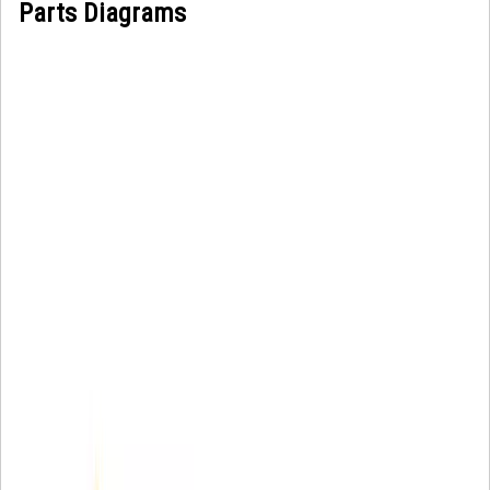
Parts Diagrams