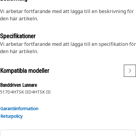
Vi arbetar fortfarande med att lägga till en beskrivning för
den här artikeln.
Specifikationer
Vi arbetar fortfarande med att lägga till en specifikation för
den här artikeln.
Kompatibla modeller
Banddriven Lunnare
517
D4HTSK II
D4HTSK III
Garantiinformation
Returpolicy