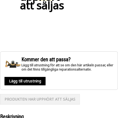
att säljas
Kommer den att passa?
Lägg till utrustning för att se om den här artikeln passar, eller
om det finns tillgängliga reparationsalternativ.
Lägg till utrustning
PRODUKTEN HAR UPPHÖRT ATT SÄLJAS
Beskrivning