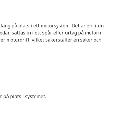
ang på plats i ett motorsystem. Det är en liten
edan sättas in i ett spår eller urtag på motorn
er motordrift, vilket säkerställer en säker och
 på plats i systemet.