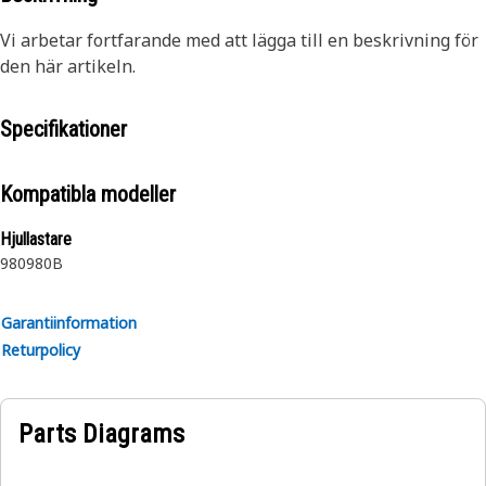
Vi arbetar fortfarande med att lägga till en beskrivning för
den här artikeln.
Specifikationer
Kompatibla modeller
Hjullastare
980
980B
Garantiinformation
Returpolicy
Parts Diagrams