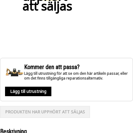
att säljas
Kommer den att passa?
Lägg till utrustning för att se om den här artikeln passar, eller
om det finns tillgängliga reparationsalternativ.
Lägg till utrustning
PRODUKTEN HAR UPPHÖRT ATT SÄLJAS
Beskrivning