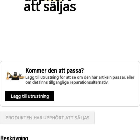
att säljas
Kommer den att passa?
Lägg till utrustning för att se om den här artikeln passar, eller
om det finns tillgängliga reparationsalternativ.
Lägg till utrustning
PRODUKTEN HAR UPPHÖRT ATT SÄLJAS
Beskrivning