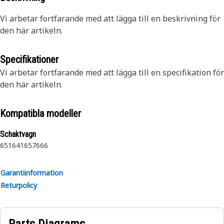
Vi arbetar fortfarande med att lägga till en beskrivning för
den här artikeln.
Specifikationer
Vi arbetar fortfarande med att lägga till en specifikation för
den här artikeln.
Kompatibla modeller
Schaktvagn
651
641
657
666
Garantiinformation
Returpolicy