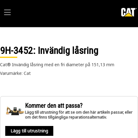
9H-3452
: Invändig låsring
Cat® Invändig låsring med en fri diameter på 151,13 mm
Varumärke: Cat
Kommer den att passa?
Lägg till utrustning för att se om den här artikeln passar, eller
om det finns tillgängliga reparationsalternativ.
Lägg till utrustning