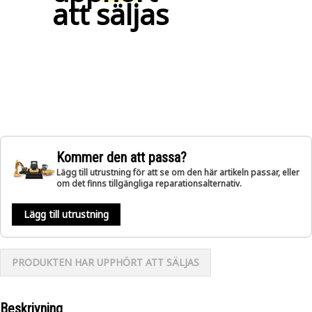
att säljas
Kommer den att passa?
Lägg till utrustning för att se om den här artikeln passar, eller
om det finns tillgängliga reparationsalternativ.
Lägg till utrustning
PRODUKTEN HAR UPPHÖRT ATT SÄLJAS
Beskrivning