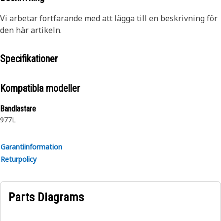
Vi arbetar fortfarande med att lägga till en beskrivning för
den här artikeln.
Specifikationer
Kompatibla modeller
Bandlastare
977L
Garantiinformation
Returpolicy
Parts Diagrams