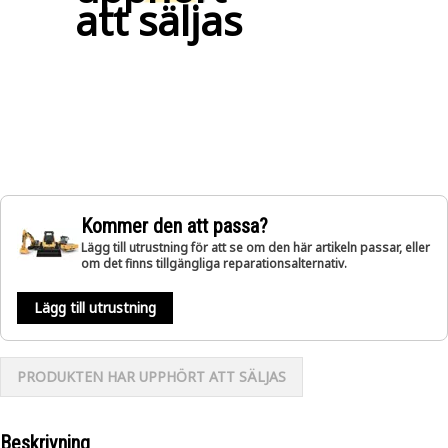
att säljas
Kommer den att passa?
Lägg till utrustning för att se om den här artikeln passar, eller
om det finns tillgängliga reparationsalternativ.
Lägg till utrustning
PRODUKTEN HAR UPPHÖRT ATT SÄLJAS
Beskrivning