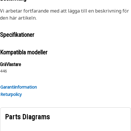
Vi arbetar fortfarande med att lägga till en beskrivning för
den här artikeln.
Specifikationer
Kompatibla modeller
GräVlastare
446
Garantiinformation
Returpolicy
Parts Diagrams