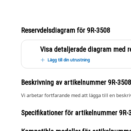
Reservdelsdiagram för
9R-3508
Visa detaljerade diagram med r
Lägg till din utrustning
Beskrivning av artikelnummer
9R-350
Vi arbetar fortfarande med att lägga till en beskri
Specifikationer för artikelnummer
9R-