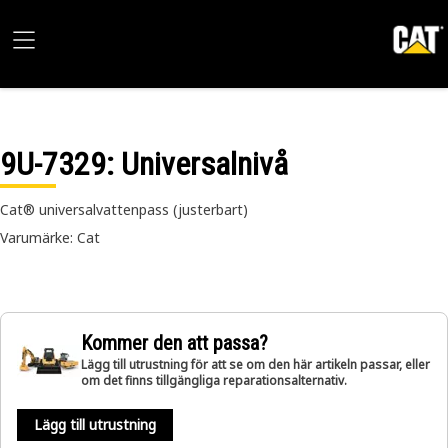
9U-7329
: Universalnivå
Cat® universalvattenpass (justerbart)
Varumärke: Cat
Kommer den att passa?
Lägg till utrustning för att se om den här artikeln passar, eller
om det finns tillgängliga reparationsalternativ.
Lägg till utrustning