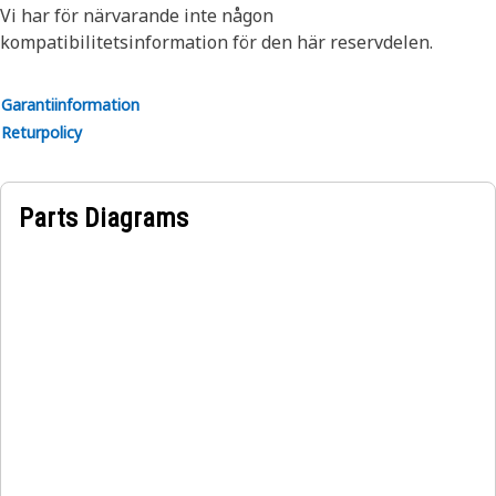
Vi har för närvarande inte någon
kompatibilitetsinformation för den här reservdelen.
Garantiinformation
Returpolicy
Parts Diagrams