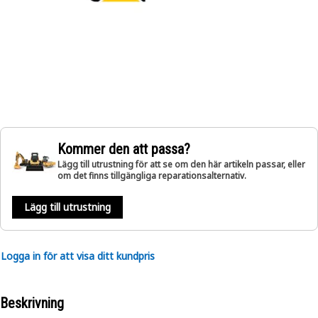
Kommer den att passa?
Lägg till utrustning för att se om den här artikeln passar, eller
om det finns tillgängliga reparationsalternativ.
Lägg till utrustning
Logga in för att visa ditt kundpris
Beskrivning