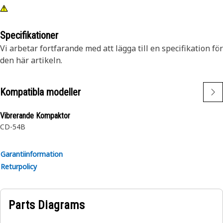
Specifikationer
Vi arbetar fortfarande med att lägga till en specifikation för
den här artikeln.
Kompatibla modeller
Vibrerande Kompaktor
CD-54B
Garantiinformation
Returpolicy
Parts Diagrams