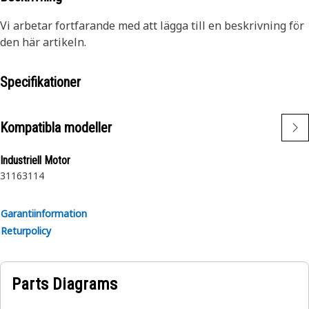
Vi arbetar fortfarande med att lägga till en beskrivning för
den här artikeln.
Specifikationer
Kompatibla modeller
Industriell Motor
3116
3114
Garantiinformation
Returpolicy
Parts Diagrams