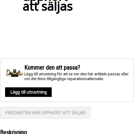
att säljas
Kommer den att passa?
Lägg till utrustning för att se om den här artikeln passar, eller
om det finns tillgängliga reparationsalternativ.
Lägg till utrustning
PRODUKTEN HAR UPPHÖRT ATT SÄLJAS
Beskrivning