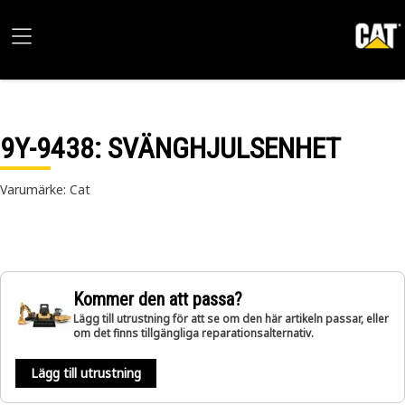
9Y-9438
: SVÄNGHJULSENHET
Varumärke: Cat
Kommer den att passa?
Lägg till utrustning för att se om den här artikeln passar, eller
om det finns tillgängliga reparationsalternativ.
Lägg till utrustning