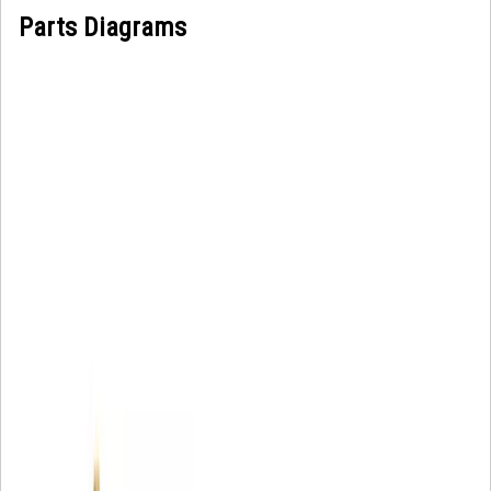
Parts Diagrams