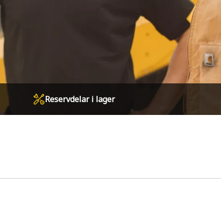
Reservdelar i lager