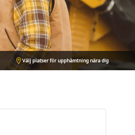
Välj platser för upphämtning nära dig