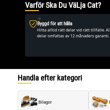
Varför Ska Du VäLja Cat?
Byggd för att hålla
Hitta alltid rätt delar vid rätt tillfälle. Al
delar omfattas av 12 månaders garanti.
Handla efter kategori
Bilagor