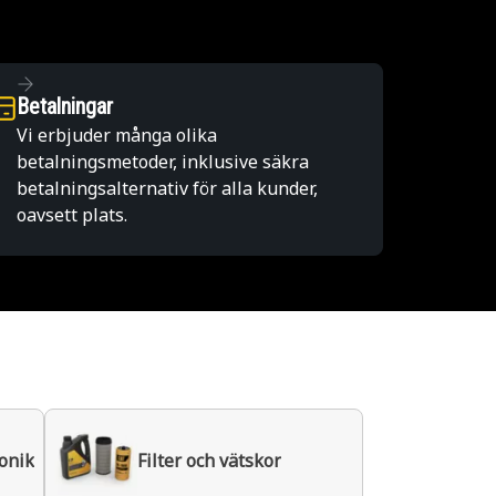
Betalningar
Vi erbjuder många olika
betalningsmetoder, inklusive säkra
betalningsalternativ för alla kunder,
oavsett plats.
ronik
Filter och vätskor