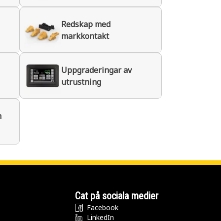
Redskap med
markkontakt
Uppgraderingar av
utrustning
h
Cat på sociala medier
Facebook
LinkedIn