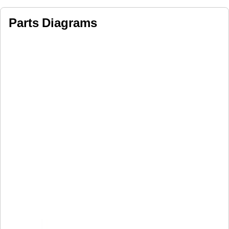
Parts Diagrams