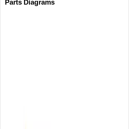
Parts Diagrams