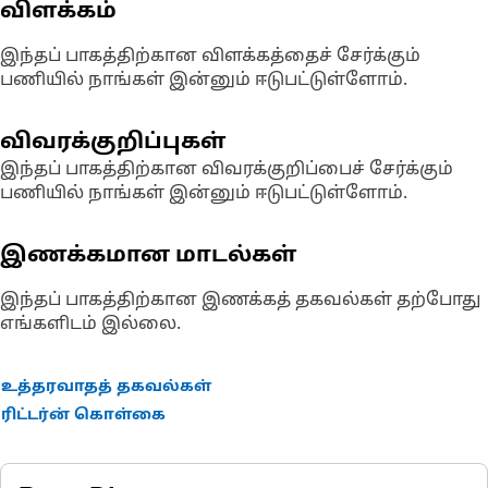
விளக்கம்
இந்தப் பாகத்திற்கான விளக்கத்தைச் சேர்க்கும்
பணியில் நாங்கள் இன்னும் ஈடுபட்டுள்ளோம்.
விவரக்குறிப்புகள்
இந்தப் பாகத்திற்கான விவரக்குறிப்பைச் சேர்க்கும்
பணியில் நாங்கள் இன்னும் ஈடுபட்டுள்ளோம்.
இணக்கமான மாடல்கள்
இந்தப் பாகத்திற்கான இணக்கத் தகவல்கள் தற்போது
எங்களிடம் இல்லை.
உத்தரவாதத் தகவல்கள்
ரிட்டர்ன் கொள்கை