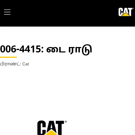
006-4415
: டை ராடு
பிராண்ட்: Cat