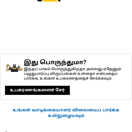
இது பொருந்துமா?
இந்தப் பாகம் பொருந்துகிறதா அல்லது ஏதேனும்
பழுதுபார்ப்பு விருப்பங்கள் உள்ளதா என்பதைப்
பார்க்க, உங்கள் உபகரணத்தைச் சேர்க்கவும்.
உபகரணங்களைச் சேர்
உங்கள் வாடிக்கையாளர் விலையைப் பார்க்க
உள்நுழையவும்