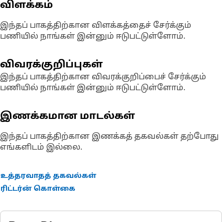
விளக்கம்
இந்தப் பாகத்திற்கான விளக்கத்தைச் சேர்க்கும்
பணியில் நாங்கள் இன்னும் ஈடுபட்டுள்ளோம்.
விவரக்குறிப்புகள்
இந்தப் பாகத்திற்கான விவரக்குறிப்பைச் சேர்க்கும்
பணியில் நாங்கள் இன்னும் ஈடுபட்டுள்ளோம்.
இணக்கமான மாடல்கள்
இந்தப் பாகத்திற்கான இணக்கத் தகவல்கள் தற்போது
எங்களிடம் இல்லை.
உத்தரவாதத் தகவல்கள்
ரிட்டர்ன் கொள்கை