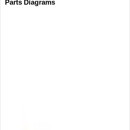
Parts Diagrams