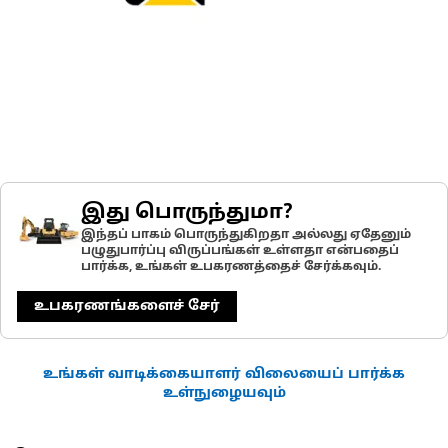
இது பொருந்துமா?
இந்தப் பாகம் பொருந்துகிறதா அல்லது ஏதேனும்
பழுதுபார்ப்பு விருப்பங்கள் உள்ளதா என்பதைப்
பார்க்க, உங்கள் உபகரணத்தைச் சேர்க்கவும்.
உபகரணங்களைச் சேர்
உங்கள் வாடிக்கையாளர் விலையைப் பார்க்க
உள்நுழையவும்