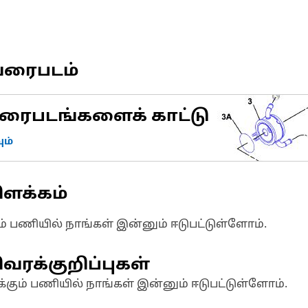
வரைபடம்
ரைபடங்களைக் காட்டு
ம்
ிளக்கம்
ும் பணியில் நாங்கள் இன்னும் ஈடுபட்டுள்ளோம்.
வரக்குறிப்புகள்
க்கும் பணியில் நாங்கள் இன்னும் ஈடுபட்டுள்ளோம்.