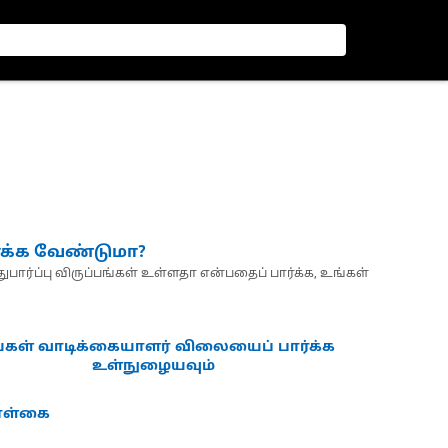
்க்க வேண்டுமா?
பார்ப்பு விருப்பங்கள் உள்ளதா என்பதைப் பார்க்க, உங்கள்
்கள் வாடிக்கையாளர் விலையைப் பார்க்க
உள்நுழையவும்
கொள்கை