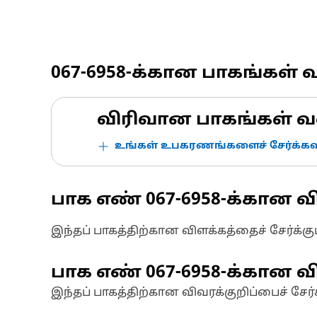
067-6958
-க்கான பாகங்கள் 
விரிவான பாகங்கள் வ
உங்கள் உபகரணங்களைச் சேர்க்கவு
பாக எண்
067-6958
-க்கான வ
இந்தப் பாகத்திற்கான விளக்கத்தைச் சேர்க்க
பாக எண்
067-6958
-க்கான வி
இந்தப் பாகத்திற்கான விவரக்குறிப்பைச் சேர்