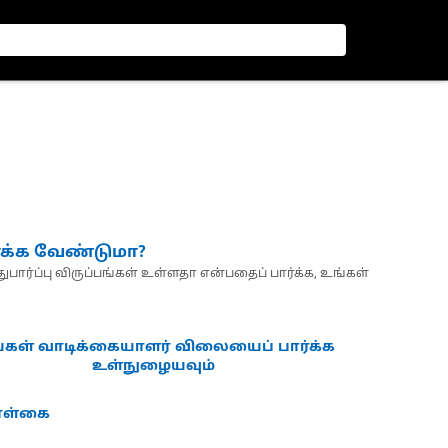
்க்க வேண்டுமா?
பார்ப்பு விருப்பங்கள் உள்ளதா என்பதைப் பார்க்க, உங்கள்
்கள் வாடிக்கையாளர் விலையைப் பார்க்க
உள்நுழையவும்
கொள்கை