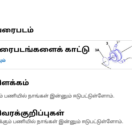
வரைபடம்
ரைபடங்களைக் காட்டு
ம்
ிளக்கம்
ும் பணியில் நாங்கள் இன்னும் ஈடுபட்டுள்ளோம்.
வரக்குறிப்புகள்
க்கும் பணியில் நாங்கள் இன்னும் ஈடுபட்டுள்ளோம்.