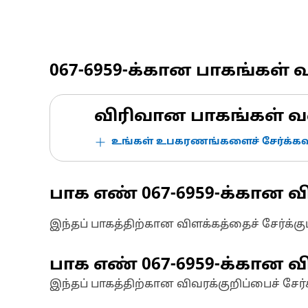
067-6959
-க்கான பாகங்கள் 
விரிவான பாகங்கள் வ
உங்கள் உபகரணங்களைச் சேர்க்கவு
பாக எண்
067-6959
-க்கான வ
இந்தப் பாகத்திற்கான விளக்கத்தைச் சேர்க்க
பாக எண்
067-6959
-க்கான வி
இந்தப் பாகத்திற்கான விவரக்குறிப்பைச் சேர்