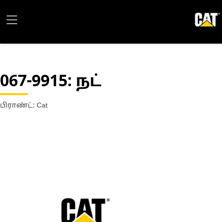
067-9915
: நட்
பிராண்ட்: Cat