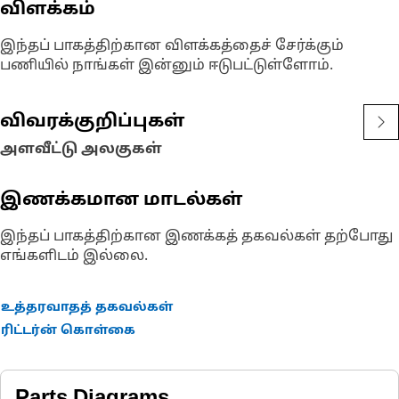
விளக்கம்
இந்தப் பாகத்திற்கான விளக்கத்தைச் சேர்க்கும்
பணியில் நாங்கள் இன்னும் ஈடுபட்டுள்ளோம்.
விவரக்குறிப்புகள்
அளவீட்டு அலகுகள்
இணக்கமான மாடல்கள்
இந்தப் பாகத்திற்கான இணக்கத் தகவல்கள் தற்போது
எங்களிடம் இல்லை.
உத்தரவாதத் தகவல்கள்
ரிட்டர்ன் கொள்கை