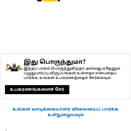
இது பொருந்துமா?
இந்தப் பாகம் பொருந்துகிறதா அல்லது ஏதேனும்
பழுதுபார்ப்பு விருப்பங்கள் உள்ளதா என்பதைப்
பார்க்க, உங்கள் உபகரணத்தைச் சேர்க்கவும்.
உபகரணங்களைச் சேர்
உங்கள் வாடிக்கையாளர் விலையைப் பார்க்க
உள்நுழையவும்