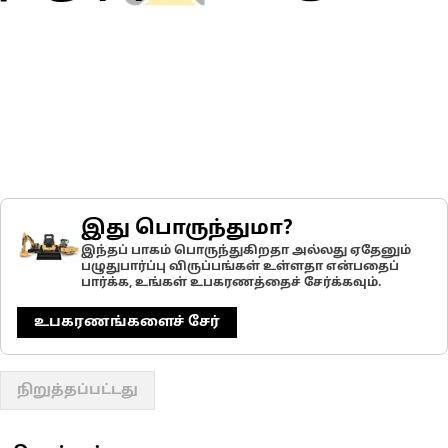
இது பொருந்துமா?
இந்தப் பாகம் பொருந்துகிறதா அல்லது ஏதேனும்
பழுதுபார்ப்பு விருப்பங்கள் உள்ளதா என்பதைப்
பார்க்க, உங்கள் உபகரணத்தைச் சேர்க்கவும்.
உபகரணங்களைச் சேர்
நிறுத்தப்பட்டது