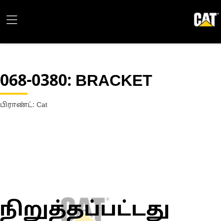
068-0380
: BRACKET
பிராண்ட்: Cat
நிறுத்தப்பட்டது