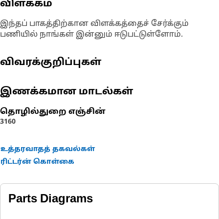
விளக்கம்
இந்தப் பாகத்திற்கான விளக்கத்தைச் சேர்க்கும்
பணியில் நாங்கள் இன்னும் ஈடுபட்டுள்ளோம்.
விவரக்குறிப்புகள்
இணக்கமான மாடல்கள்
தொழில்துறை எஞ்சின்
3160
உத்தரவாதத் தகவல்கள்
ரிட்டர்ன் கொள்கை
Parts Diagrams