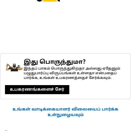
இது பொருந்துமா?
இந்தப் பாகம் பொருந்துகிறதா அல்லது ஏதேனும்
பழுதுபார்ப்பு விருப்பங்கள் உள்ளதா என்பதைப்
பார்க்க, உங்கள் உபகரணத்தைச் சேர்க்கவும்.
உபகரணங்களைச் சேர்
உங்கள் வாடிக்கையாளர் விலையைப் பார்க்க
உள்நுழையவும்