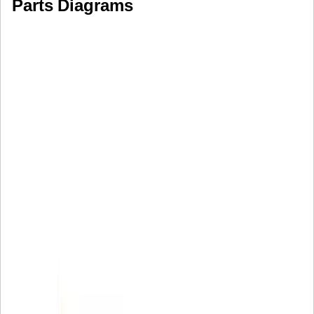
Parts Diagrams