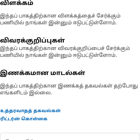
விளக்கம்
இந்தப் பாகத்திற்கான விளக்கத்தைச் சேர்க்கும்
பணியில் நாங்கள் இன்னும் ஈடுபட்டுள்ளோம்.
விவரக்குறிப்புகள்
இந்தப் பாகத்திற்கான விவரக்குறிப்பைச் சேர்க்கும்
பணியில் நாங்கள் இன்னும் ஈடுபட்டுள்ளோம்.
இணக்கமான மாடல்கள்
இந்தப் பாகத்திற்கான இணக்கத் தகவல்கள் தற்போது
எங்களிடம் இல்லை.
உத்தரவாதத் தகவல்கள்
ரிட்டர்ன் கொள்கை