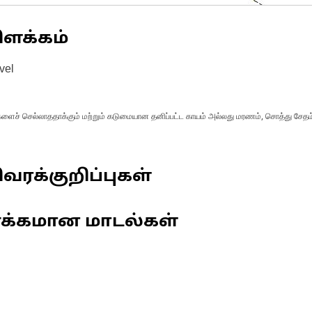
ிளக்கம்
vel
்களைச் செல்லாததாக்கும் மற்றும் கடுமையான தனிப்பட்ட காயம் அல்லது மரணம், சொத்து சேதம் 
வரக்குறிப்புகள்
ணக்கமான மாடல்கள்