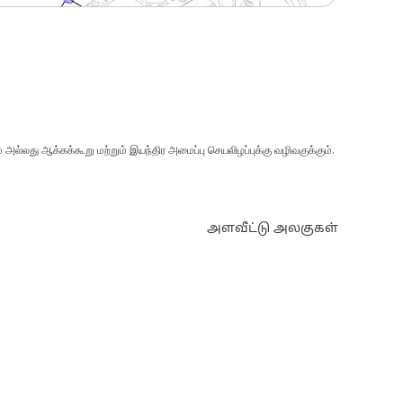
அல்லது ஆக்கக்கூறு மற்றும் இயந்திர அமைப்பு செயலிழப்புக்கு வழிவகுக்கும்.
அளவீட்டு அலகுகள்