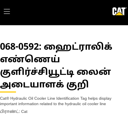
068-0592
: ஹைட்ராலிக்
எண்ணெய்
குளிர்ச்சியூட்டி லைன்
அடையாளக் குறி
Cat® Hydraulic Oil Cooler Line Identification Tag helps display
important information related to the hydraulic oil cooler line
பிராண்ட்: Cat