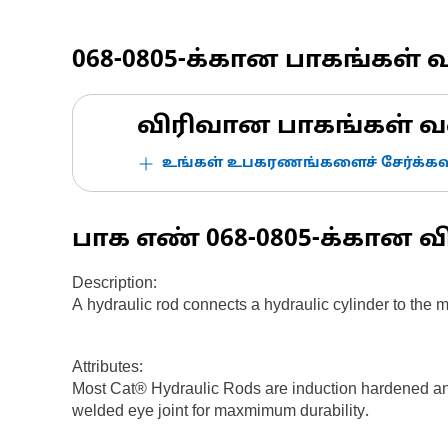
068-0805
-க்கான பாகங்கள் 
விரிவான பாகங்கள் வ
உங்கள் உபகரணங்களைச் சேர்க்கவு
பாக எண்
068-0805
-க்கான வ
Description:
A hydraulic rod connects a hydraulic cylinder to the
Attributes:
Most Cat® Hydraulic Rods are induction hardened and 
welded eye joint for maxmimum durability.