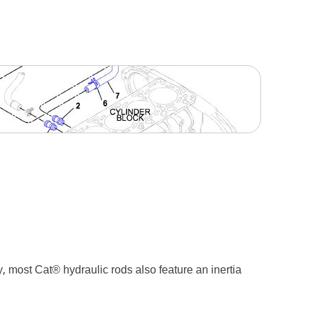
 most Cat® hydraulic rods also feature an inertia