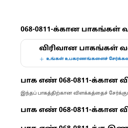
068-0811
-க்கான பாகங்கள் 
விரிவான பாகங்கள் வ
உங்கள் உபகரணங்களைச் சேர்க்கவு
பாக எண்
068-0811
-க்கான வ
இந்தப் பாகத்திற்கான விளக்கத்தைச் சேர்க்க
பாக எண்
068-0811
-க்கான வி