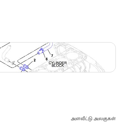
அளவீட்டு அலகுகள்