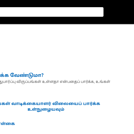
்க்க வேண்டுமா?
பார்ப்பு விருப்பங்கள் உள்ளதா என்பதைப் பார்க்க, உங்கள்
்கள் வாடிக்கையாளர் விலையைப் பார்க்க
உள்நுழையவும்
கொள்கை