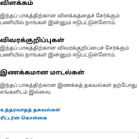
விளக்கம்
இந்தப் பாகத்திற்கான விளக்கத்தைச் சேர்க்கும்
பணியில் நாங்கள் இன்னும் ஈடுபட்டுள்ளோம்.
விவரக்குறிப்புகள்
இந்தப் பாகத்திற்கான விவரக்குறிப்பைச் சேர்க்கும்
பணியில் நாங்கள் இன்னும் ஈடுபட்டுள்ளோம்.
இணக்கமான மாடல்கள்
இந்தப் பாகத்திற்கான இணக்கத் தகவல்கள் தற்போது
எங்களிடம் இல்லை.
உத்தரவாதத் தகவல்கள்
ரிட்டர்ன் கொள்கை