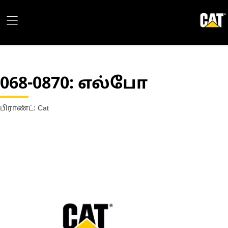
068-0870
: எல்போ
பிராண்ட்: Cat