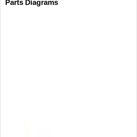
Parts Diagrams