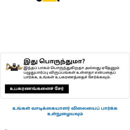
இது பொருந்துமா?
இந்தப் பாகம் பொருந்துகிறதா அல்லது ஏதேனும்
பழுதுபார்ப்பு விருப்பங்கள் உள்ளதா என்பதைப்
பார்க்க, உங்கள் உபகரணத்தைச் சேர்க்கவும்.
உபகரணங்களைச் சேர்
உங்கள் வாடிக்கையாளர் விலையைப் பார்க்க
உள்நுழையவும்