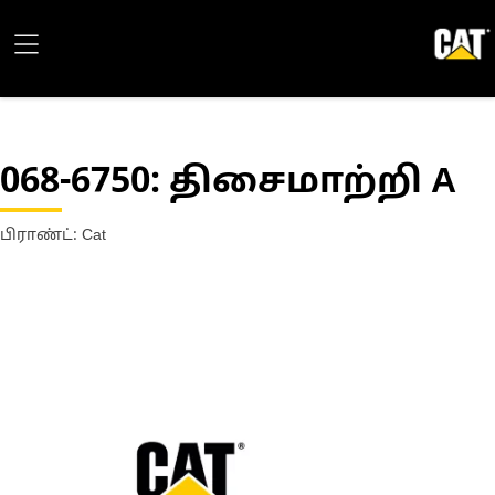
068-6750
: திசைமாற்றி A
பிராண்ட்: Cat