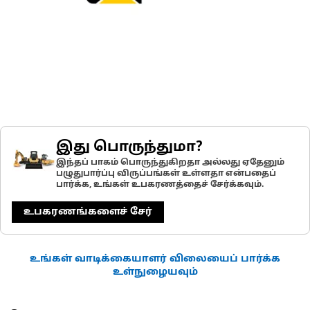
இது பொருந்துமா?
இந்தப் பாகம் பொருந்துகிறதா அல்லது ஏதேனும்
பழுதுபார்ப்பு விருப்பங்கள் உள்ளதா என்பதைப்
பார்க்க, உங்கள் உபகரணத்தைச் சேர்க்கவும்.
உபகரணங்களைச் சேர்
உங்கள் வாடிக்கையாளர் விலையைப் பார்க்க
உள்நுழையவும்