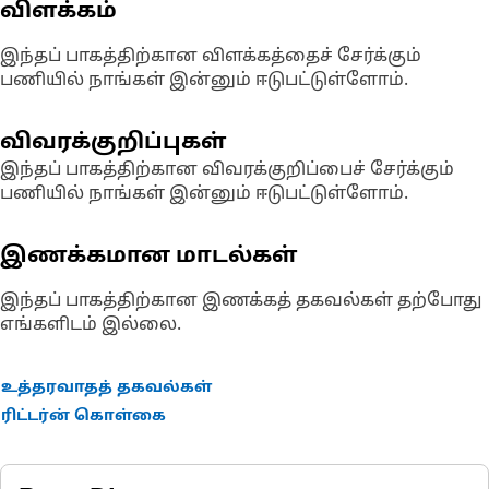
விளக்கம்
இந்தப் பாகத்திற்கான விளக்கத்தைச் சேர்க்கும்
பணியில் நாங்கள் இன்னும் ஈடுபட்டுள்ளோம்.
விவரக்குறிப்புகள்
இந்தப் பாகத்திற்கான விவரக்குறிப்பைச் சேர்க்கும்
பணியில் நாங்கள் இன்னும் ஈடுபட்டுள்ளோம்.
இணக்கமான மாடல்கள்
இந்தப் பாகத்திற்கான இணக்கத் தகவல்கள் தற்போது
எங்களிடம் இல்லை.
உத்தரவாதத் தகவல்கள்
ரிட்டர்ன் கொள்கை