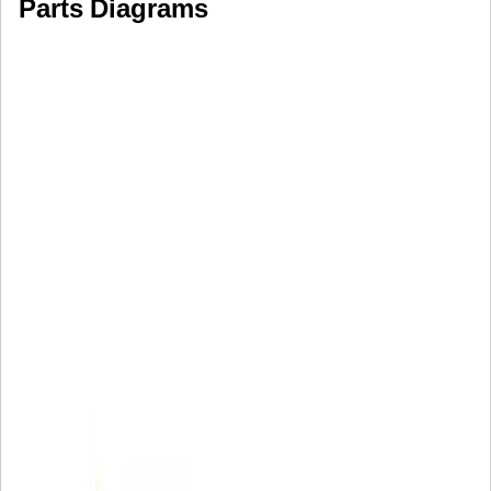
Parts Diagrams