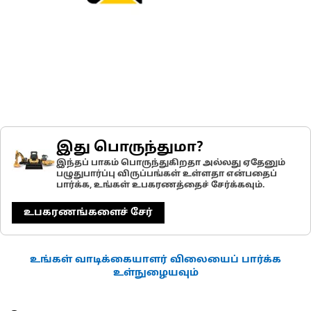
இது பொருந்துமா?
இந்தப் பாகம் பொருந்துகிறதா அல்லது ஏதேனும்
பழுதுபார்ப்பு விருப்பங்கள் உள்ளதா என்பதைப்
பார்க்க, உங்கள் உபகரணத்தைச் சேர்க்கவும்.
உபகரணங்களைச் சேர்
உங்கள் வாடிக்கையாளர் விலையைப் பார்க்க
உள்நுழையவும்