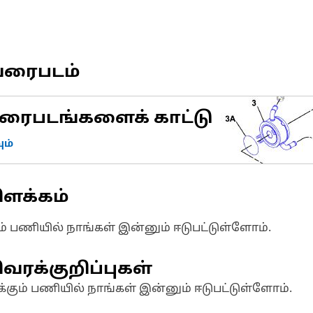
வரைபடம்
ரைபடங்களைக் காட்டு
ம்
ிளக்கம்
ும் பணியில் நாங்கள் இன்னும் ஈடுபட்டுள்ளோம்.
வரக்குறிப்புகள்
க்கும் பணியில் நாங்கள் இன்னும் ஈடுபட்டுள்ளோம்.