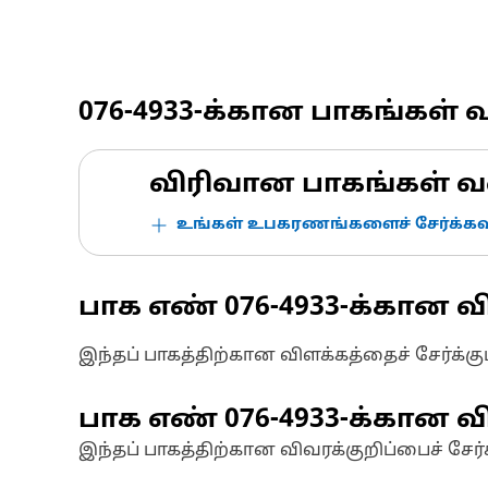
076-4933
-க்கான பாகங்கள் 
விரிவான பாகங்கள் வ
உங்கள் உபகரணங்களைச் சேர்க்கவு
பாக எண்
076-4933
-க்கான வ
இந்தப் பாகத்திற்கான விளக்கத்தைச் சேர்க்க
பாக எண்
076-4933
-க்கான வி
இந்தப் பாகத்திற்கான விவரக்குறிப்பைச் சேர்