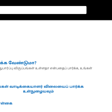
்க்க வேண்டுமா?
பார்ப்பு விருப்பங்கள் உள்ளதா என்பதைப் பார்க்க, உங்கள்
்கள் வாடிக்கையாளர் விலையைப் பார்க்க
உள்நுழையவும்
கொள்கை