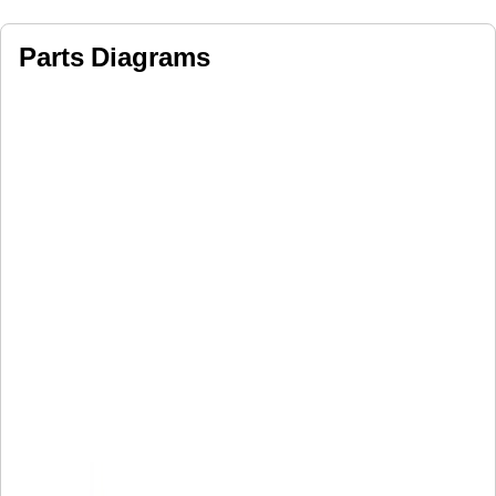
Parts Diagrams