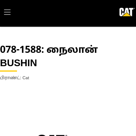
078-1588
: நைலான்
BUSHIN
பிராண்ட்: Cat