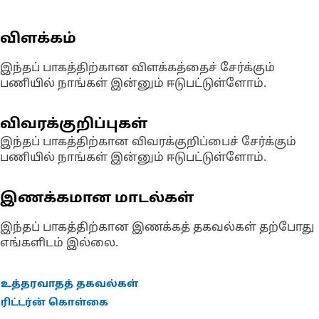
விளக்கம்
இந்தப் பாகத்திற்கான விளக்கத்தைச் சேர்க்கும்
பணியில் நாங்கள் இன்னும் ஈடுபட்டுள்ளோம்.
விவரக்குறிப்புகள்
இந்தப் பாகத்திற்கான விவரக்குறிப்பைச் சேர்க்கும்
பணியில் நாங்கள் இன்னும் ஈடுபட்டுள்ளோம்.
இணக்கமான மாடல்கள்
இந்தப் பாகத்திற்கான இணக்கத் தகவல்கள் தற்போது
எங்களிடம் இல்லை.
உத்தரவாதத் தகவல்கள்
ரிட்டர்ன் கொள்கை