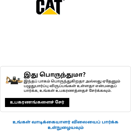
இது பொருந்துமா?
இந்தப் பாகம் பொருந்துகிறதா அல்லது ஏதேனும்
பழுதுபார்ப்பு விருப்பங்கள் உள்ளதா என்பதைப்
பார்க்க, உங்கள் உபகரணத்தைச் சேர்க்கவும்.
உபகரணங்களைச் சேர்
உங்கள் வாடிக்கையாளர் விலையைப் பார்க்க
உள்நுழையவும்