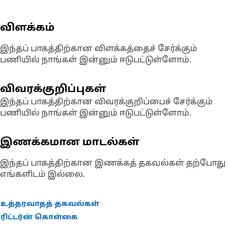
விளக்கம்
இந்தப் பாகத்திற்கான விளக்கத்தைச் சேர்க்கும்
பணியில் நாங்கள் இன்னும் ஈடுபட்டுள்ளோம்.
விவரக்குறிப்புகள்
இந்தப் பாகத்திற்கான விவரக்குறிப்பைச் சேர்க்கும்
பணியில் நாங்கள் இன்னும் ஈடுபட்டுள்ளோம்.
இணக்கமான மாடல்கள்
இந்தப் பாகத்திற்கான இணக்கத் தகவல்கள் தற்போது
எங்களிடம் இல்லை.
உத்தரவாதத் தகவல்கள்
ரிட்டர்ன் கொள்கை