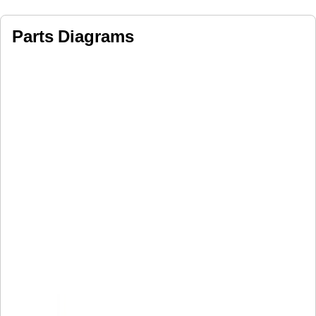
Parts Diagrams