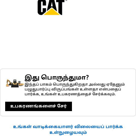
இது பொருந்துமா?
இந்தப் பாகம் பொருந்துகிறதா அல்லது ஏதேனும்
பழுதுபார்ப்பு விருப்பங்கள் உள்ளதா என்பதைப்
பார்க்க, உங்கள் உபகரணத்தைச் சேர்க்கவும்.
உபகரணங்களைச் சேர்
உங்கள் வாடிக்கையாளர் விலையைப் பார்க்க
உள்நுழையவும்