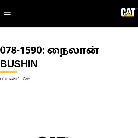
078-1590
: நைலான்
BUSHIN
பிராண்ட்: Cat