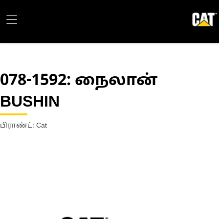
078-1592
: நைலான்
BUSHIN
பிராண்ட்: Cat