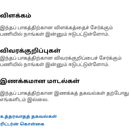
விளக்கம்
இந்தப் பாகத்திற்கான விளக்கத்தைச் சேர்க்கும்
பணியில் நாங்கள் இன்னும் ஈடுபட்டுள்ளோம்.
விவரக்குறிப்புகள்
இந்தப் பாகத்திற்கான விவரக்குறிப்பைச் சேர்க்கும்
பணியில் நாங்கள் இன்னும் ஈடுபட்டுள்ளோம்.
இணக்கமான மாடல்கள்
இந்தப் பாகத்திற்கான இணக்கத் தகவல்கள் தற்போது
எங்களிடம் இல்லை.
உத்தரவாதத் தகவல்கள்
ரிட்டர்ன் கொள்கை