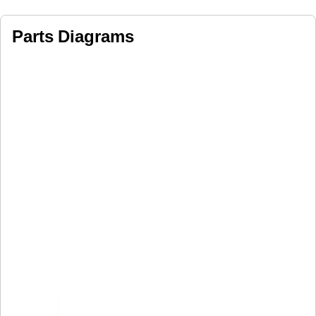
Parts Diagrams