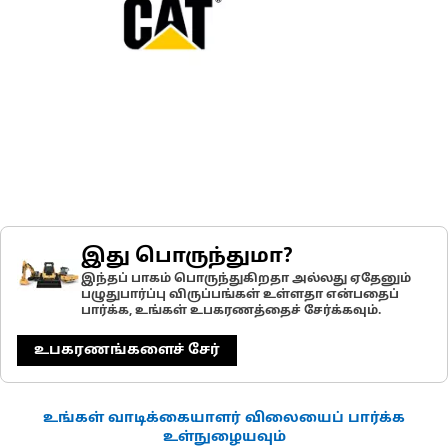
இது பொருந்துமா?
இந்தப் பாகம் பொருந்துகிறதா அல்லது ஏதேனும்
பழுதுபார்ப்பு விருப்பங்கள் உள்ளதா என்பதைப்
பார்க்க, உங்கள் உபகரணத்தைச் சேர்க்கவும்.
உபகரணங்களைச் சேர்
உங்கள் வாடிக்கையாளர் விலையைப் பார்க்க
உள்நுழையவும்