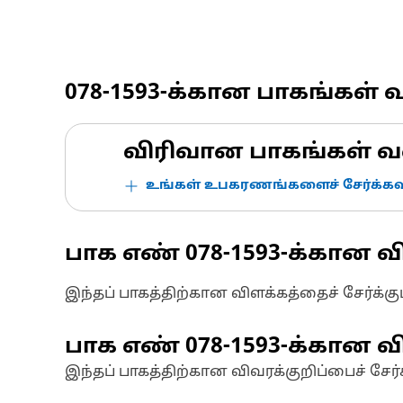
078-1593
-க்கான பாகங்கள் 
விரிவான பாகங்கள் வ
உங்கள் உபகரணங்களைச் சேர்க்கவு
பாக எண்
078-1593
-க்கான வ
இந்தப் பாகத்திற்கான விளக்கத்தைச் சேர்க்க
பாக எண்
078-1593
-க்கான வி
இந்தப் பாகத்திற்கான விவரக்குறிப்பைச் சேர்