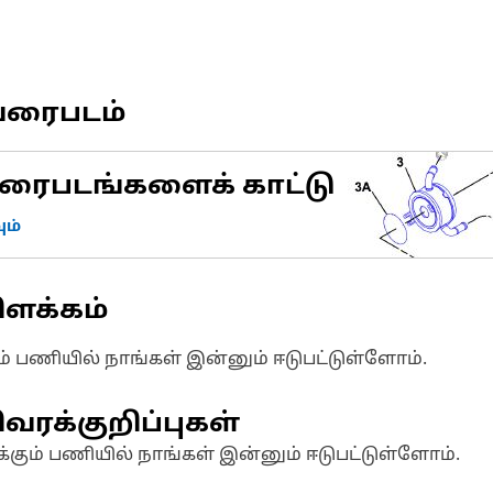
வரைபடம்
ரைபடங்களைக் காட்டு
ம்
ிளக்கம்
ும் பணியில் நாங்கள் இன்னும் ஈடுபட்டுள்ளோம்.
வரக்குறிப்புகள்
க்கும் பணியில் நாங்கள் இன்னும் ஈடுபட்டுள்ளோம்.