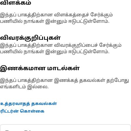
விளக்கம்
இந்தப் பாகத்திற்கான விளக்கத்தைச் சேர்க்கும்
பணியில் நாங்கள் இன்னும் ஈடுபட்டுள்ளோம்.
விவரக்குறிப்புகள்
இந்தப் பாகத்திற்கான விவரக்குறிப்பைச் சேர்க்கும்
பணியில் நாங்கள் இன்னும் ஈடுபட்டுள்ளோம்.
இணக்கமான மாடல்கள்
இந்தப் பாகத்திற்கான இணக்கத் தகவல்கள் தற்போது
எங்களிடம் இல்லை.
உத்தரவாதத் தகவல்கள்
ரிட்டர்ன் கொள்கை