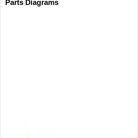
Parts Diagrams