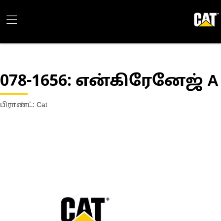
078-1656
: என்கிரேனேஜ் A
பிராண்ட்: Cat