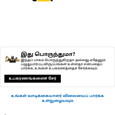
இது பொருந்துமா?
இந்தப் பாகம் பொருந்துகிறதா அல்லது ஏதேனும்
பழுதுபார்ப்பு விருப்பங்கள் உள்ளதா என்பதைப்
பார்க்க, உங்கள் உபகரணத்தைச் சேர்க்கவும்.
உபகரணங்களைச் சேர்
உங்கள் வாடிக்கையாளர் விலையைப் பார்க்க
உள்நுழையவும்