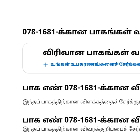
078-1681
-க்கான பாகங்கள் 
விரிவான பாகங்கள் வ
உங்கள் உபகரணங்களைச் சேர்க்கவு
பாக எண்
078-1681
-க்கான வ
இந்தப் பாகத்திற்கான விளக்கத்தைச் சேர்க்க
பாக எண்
078-1681
-க்கான வி
இந்தப் பாகத்திற்கான விவரக்குறிப்பைச் சேர்