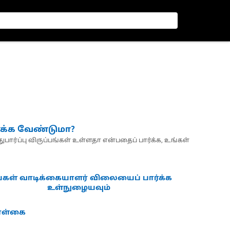
்க்க வேண்டுமா?
பார்ப்பு விருப்பங்கள் உள்ளதா என்பதைப் பார்க்க, உங்கள்
்கள் வாடிக்கையாளர் விலையைப் பார்க்க
உள்நுழையவும்
கொள்கை