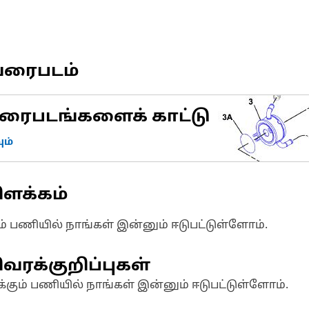
வரைபடம்
ரைபடங்களைக் காட்டு
ம்
ிளக்கம்
ும் பணியில் நாங்கள் இன்னும் ஈடுபட்டுள்ளோம்.
வரக்குறிப்புகள்
க்கும் பணியில் நாங்கள் இன்னும் ஈடுபட்டுள்ளோம்.