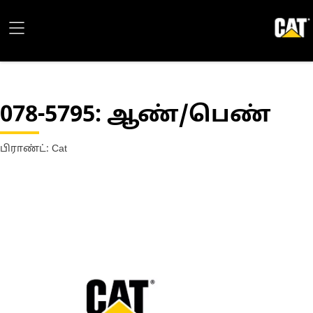
078-5795
: ஆண்/பெண்
பிராண்ட்: Cat