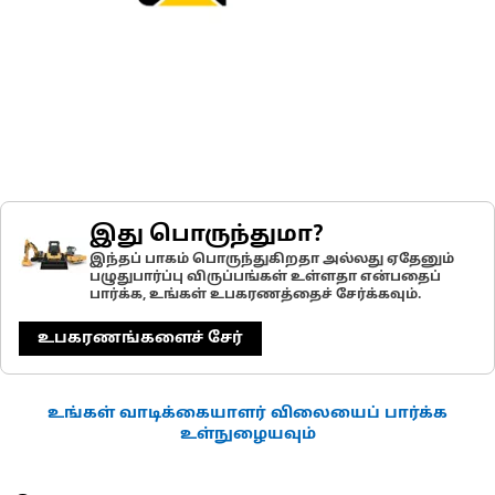
இது பொருந்துமா?
இந்தப் பாகம் பொருந்துகிறதா அல்லது ஏதேனும்
பழுதுபார்ப்பு விருப்பங்கள் உள்ளதா என்பதைப்
பார்க்க, உங்கள் உபகரணத்தைச் சேர்க்கவும்.
உபகரணங்களைச் சேர்
உங்கள் வாடிக்கையாளர் விலையைப் பார்க்க
உள்நுழையவும்