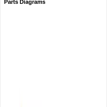
Parts Diagrams