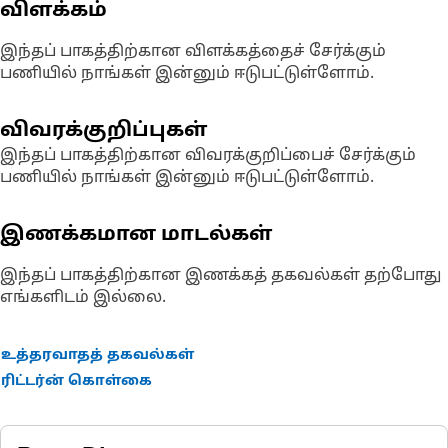
விளக்கம்
இந்தப் பாகத்திற்கான விளக்கத்தைச் சேர்க்கும்
பணியில் நாங்கள் இன்னும் ஈடுபட்டுள்ளோம்.
விவரக்குறிப்புகள்
இந்தப் பாகத்திற்கான விவரக்குறிப்பைச் சேர்க்கும்
பணியில் நாங்கள் இன்னும் ஈடுபட்டுள்ளோம்.
இணக்கமான மாடல்கள்
இந்தப் பாகத்திற்கான இணக்கத் தகவல்கள் தற்போது
எங்களிடம் இல்லை.
உத்தரவாதத் தகவல்கள்
ரிட்டர்ன் கொள்கை