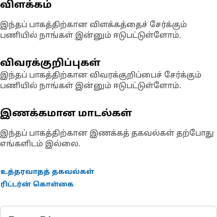
விளக்கம்
இந்தப் பாகத்திற்கான விளக்கத்தைச் சேர்க்கும்
பணியில் நாங்கள் இன்னும் ஈடுபட்டுள்ளோம்.
விவரக்குறிப்புகள்
இந்தப் பாகத்திற்கான விவரக்குறிப்பைச் சேர்க்கும்
பணியில் நாங்கள் இன்னும் ஈடுபட்டுள்ளோம்.
இணக்கமான மாடல்கள்
இந்தப் பாகத்திற்கான இணக்கத் தகவல்கள் தற்போது
எங்களிடம் இல்லை.
உத்தரவாதத் தகவல்கள்
ரிட்டர்ன் கொள்கை