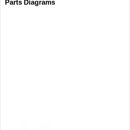
Parts Diagrams