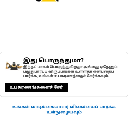
இது பொருந்துமா?
இந்தப் பாகம் பொருந்துகிறதா அல்லது ஏதேனும்
பழுதுபார்ப்பு விருப்பங்கள் உள்ளதா என்பதைப்
பார்க்க, உங்கள் உபகரணத்தைச் சேர்க்கவும்.
உபகரணங்களைச் சேர்
உங்கள் வாடிக்கையாளர் விலையைப் பார்க்க
உள்நுழையவும்