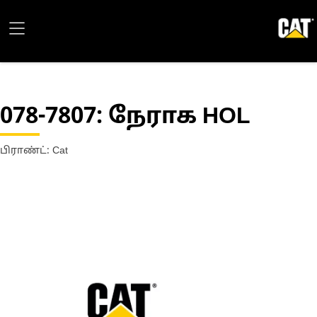
078-7807
: நேராக HOL
பிராண்ட்: Cat