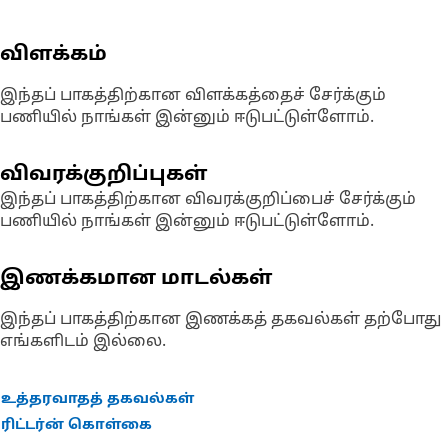
விளக்கம்
இந்தப் பாகத்திற்கான விளக்கத்தைச் சேர்க்கும்
பணியில் நாங்கள் இன்னும் ஈடுபட்டுள்ளோம்.
விவரக்குறிப்புகள்
இந்தப் பாகத்திற்கான விவரக்குறிப்பைச் சேர்க்கும்
பணியில் நாங்கள் இன்னும் ஈடுபட்டுள்ளோம்.
இணக்கமான மாடல்கள்
இந்தப் பாகத்திற்கான இணக்கத் தகவல்கள் தற்போது
எங்களிடம் இல்லை.
உத்தரவாதத் தகவல்கள்
ரிட்டர்ன் கொள்கை