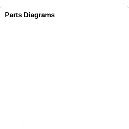
Parts Diagrams