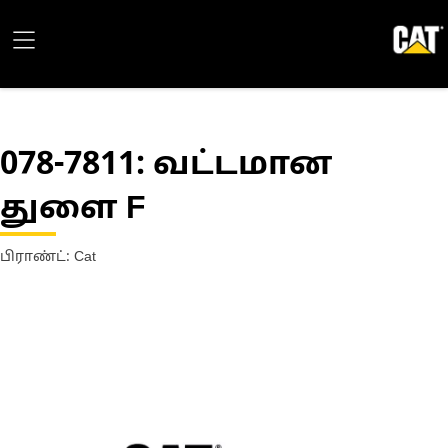
078-7811
: வட்டமான
துளை F
பிராண்ட்: Cat