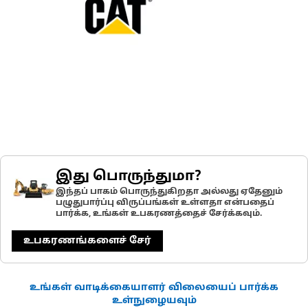
இது பொருந்துமா?
இந்தப் பாகம் பொருந்துகிறதா அல்லது ஏதேனும்
பழுதுபார்ப்பு விருப்பங்கள் உள்ளதா என்பதைப்
பார்க்க, உங்கள் உபகரணத்தைச் சேர்க்கவும்.
உபகரணங்களைச் சேர்
உங்கள் வாடிக்கையாளர் விலையைப் பார்க்க
உள்நுழையவும்