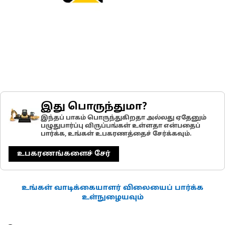
இது பொருந்துமா?
இந்தப் பாகம் பொருந்துகிறதா அல்லது ஏதேனும்
பழுதுபார்ப்பு விருப்பங்கள் உள்ளதா என்பதைப்
பார்க்க, உங்கள் உபகரணத்தைச் சேர்க்கவும்.
உபகரணங்களைச் சேர்
உங்கள் வாடிக்கையாளர் விலையைப் பார்க்க
உள்நுழையவும்