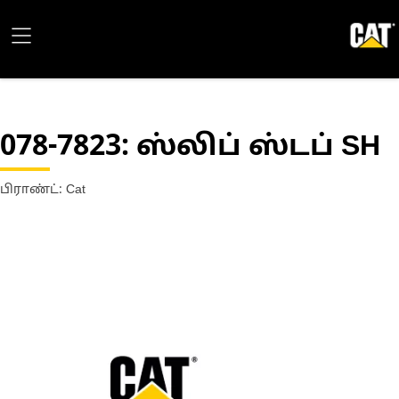
078-7823
: ஸ்லிப் ஸ்டப் SH
பிராண்ட்: Cat