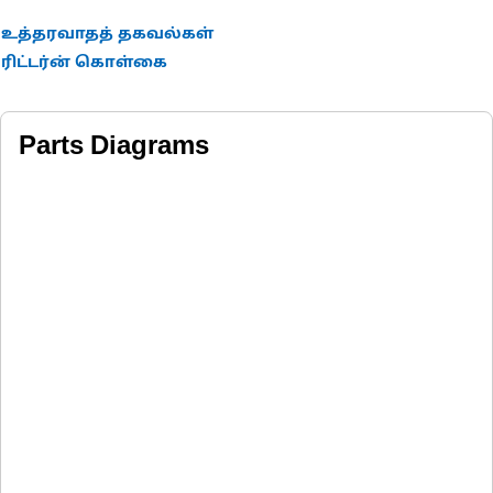
உத்தரவாதத் தகவல்கள்
ரிட்டர்ன் கொள்கை
Parts Diagrams