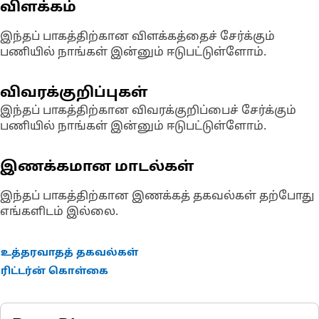
விளக்கம்
இந்தப் பாகத்திற்கான விளக்கத்தைச் சேர்க்கும்
பணியில் நாங்கள் இன்னும் ஈடுபட்டுள்ளோம்.
விவரக்குறிப்புகள்
இந்தப் பாகத்திற்கான விவரக்குறிப்பைச் சேர்க்கும்
பணியில் நாங்கள் இன்னும் ஈடுபட்டுள்ளோம்.
இணக்கமான மாடல்கள்
இந்தப் பாகத்திற்கான இணக்கத் தகவல்கள் தற்போது
எங்களிடம் இல்லை.
உத்தரவாதத் தகவல்கள்
ரிட்டர்ன் கொள்கை