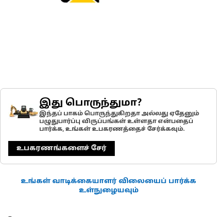
இது பொருந்துமா?
இந்தப் பாகம் பொருந்துகிறதா அல்லது ஏதேனும்
பழுதுபார்ப்பு விருப்பங்கள் உள்ளதா என்பதைப்
பார்க்க, உங்கள் உபகரணத்தைச் சேர்க்கவும்.
உபகரணங்களைச் சேர்
உங்கள் வாடிக்கையாளர் விலையைப் பார்க்க
உள்நுழையவும்