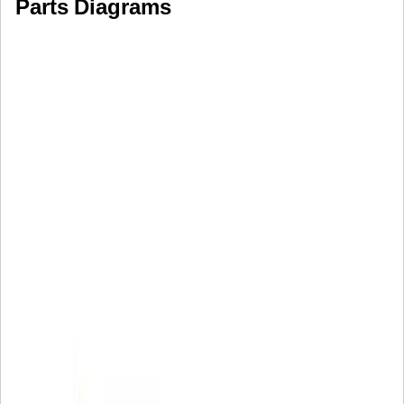
Parts Diagrams