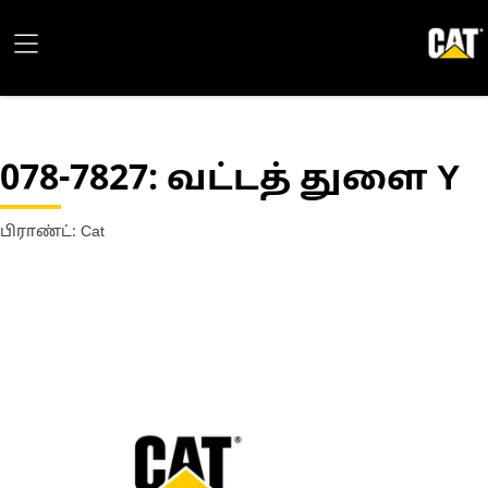
078-7827
: வட்டத் துளை Y
பிராண்ட்: Cat